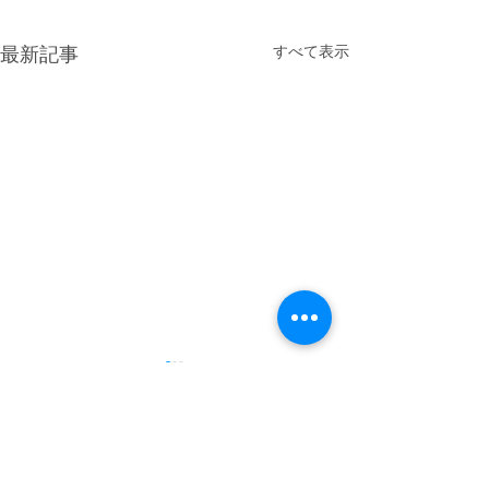
すべて表示
最新記事