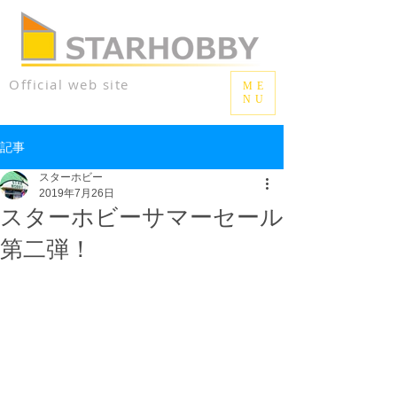
Official web site
ME
NU
記事
スターホビー
2019年7月26日
スターホビーサマーセール
第二弾！