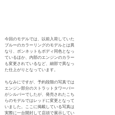
今回のモデルでは、以前入荷していた
ブルーのカラーリングのモデルとは異
なり、ボンネットもボディ同色となっ
ているほか、内部のエンジンのカラー
も変更されているなど、細部で異なっ
た仕上がりとなっています。
ちなみにですが、予約段階の写真では
エンジン部分のストラットタワーバー
がシルバーでしたが、発売されたこち
らのモデルではレッドに変更となって
いました。ここに掲載している写真は
実際に一台開封して店頭で展示してい