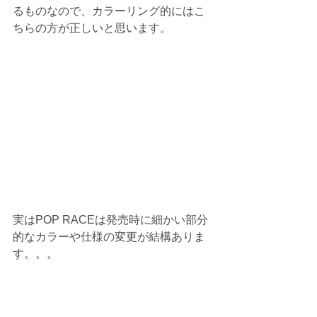
るものなので、カラーリング的にはこ
ちらの方が正しいと思います。
実はPOP RACEは発売時に細かい部分
的なカラーや仕様の変更が結構ありま
す。。。