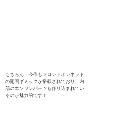
もちろん、今作もフロントボンネット
の開閉ギミックが搭載されており、内
部のエンジンパーツも作り込まれてい
るのが魅力的です！