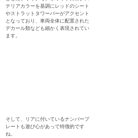
テリアカラーを基調にレッドのシート
やストラットタワーバーがアクセント
となっており、車両全体に配置された
デカール類なども細かく表現されてい
ます。
そして、リアに付いているナンバープ
レートも遊び心があって特徴的です
ね。