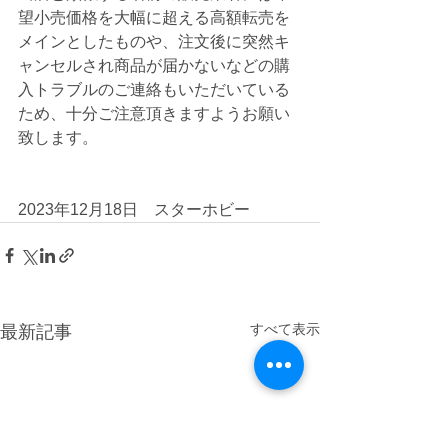
望小売価格を大幅に超える高額転売を
メインとしたものや、注文後に突然キ
ャンセルされ商品が届かないなどの購
入トラブルのご連絡もいただいている
ため、十分ご注意頂きますようお願い
致します。
2023年12月18日　スターホビー
すべて表示
最新記事