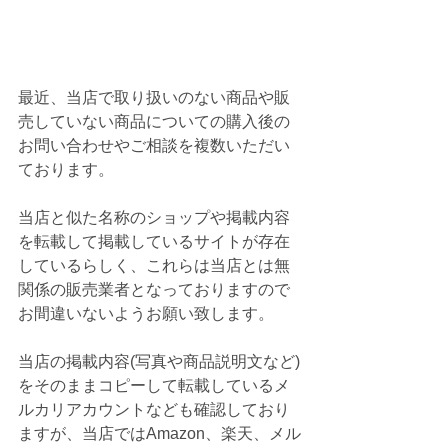
最近、当店で取り扱いのない商品や販
売していない商品についての購入後の
お問い合わせやご相談を複数いただい
ております。
当店と似た名称のショップや掲載内容
を転載して掲載しているサイトが存在
しているらしく、これらは当店とは無
関係の販売業者となっておりますので
お間違いないようお願い致します。
当店の掲載内容(写真や商品説明文など)
をそのままコピーして転載しているメ
ルカリアカウントなども確認しており
ますが、当店ではAmazon、楽天、メル