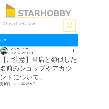
Official web site
ME
NU
記事
スターホビー
2023年12月18日
【ご注意】当店と類似した
名前のショップやアカウ
ントについて。
更新日：
2025年3月9日