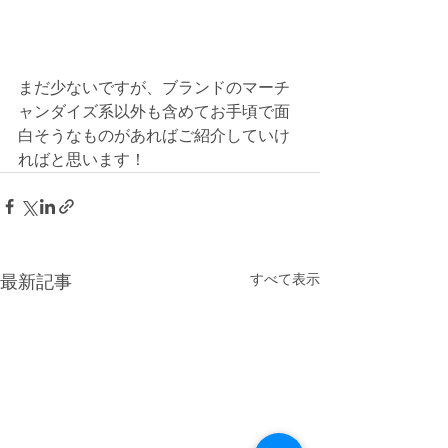
まだ少ないですが、ブランドのマーチ
ャンダイズ系以外も含めてお手頃で面
白そうなものがあればご紹介していけ
ればと思います！
すべて表示
最新記事