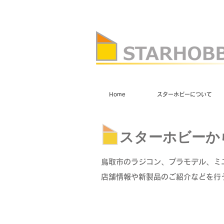
Home
スターホビーについて
スターホビーか
鳥取市のラジコン、プラモデル、ミ
店舗情報や新製品のご紹介などを行