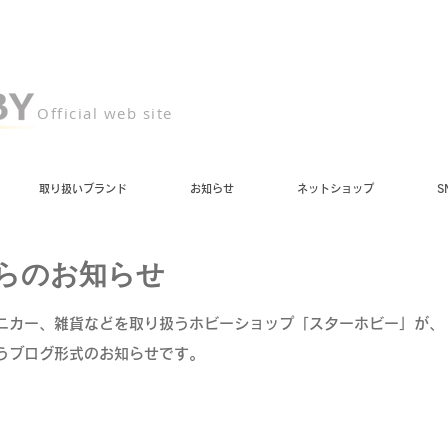
Official web site
取り扱いブランド
お知らせ
ネットショップ
S
らのお知らせ
ニカー、雑貨などを取り扱うホビーショップ「スターホビー」が、
うブログ形式のお知らせです。