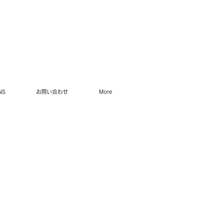
NS
お問い合わせ
More