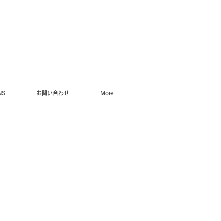
NS
お問い合わせ
More