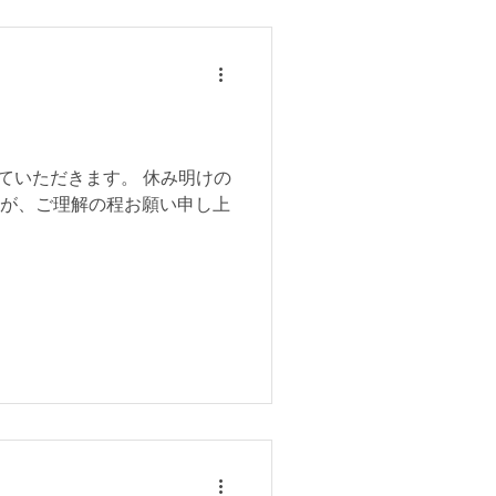
せていただきます。 休み明けの
すが、ご理解の程お願い申し上