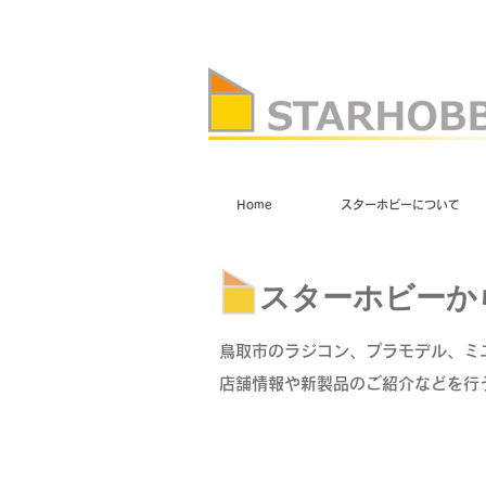
Home
スターホビーについて
スターホビーか
鳥取市のラジコン、プラモデル、ミ
店舗情報や新製品のご紹介などを行