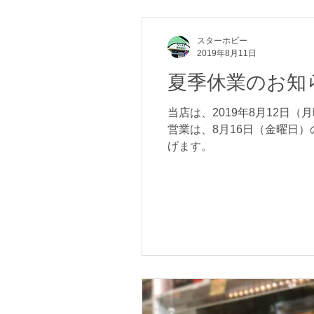
スターホビー
2019年8月11日
夏季休業のお知
当店は、2019年8月12日
営業は、8月16日（金曜日
げます。