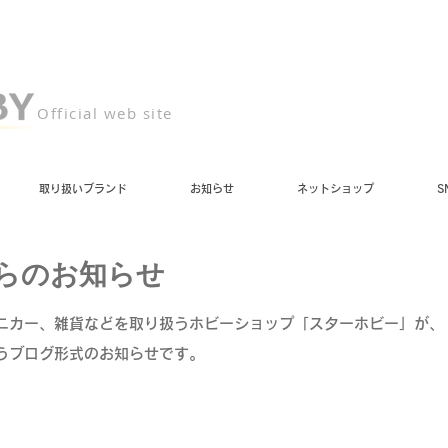
Official web site
取り扱いブランド
お知らせ
ネットショップ
S
らのお知らせ
ニカー、雑貨などを取り扱うホビーショップ「スターホビー」が、
うブログ形式のお知らせです。